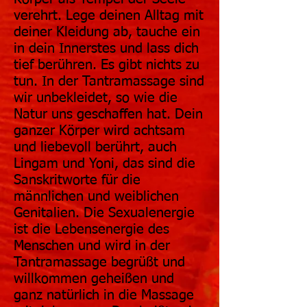
verehrt. Lege deinen Alltag mit
deiner Kleidung ab, tauche ein
in dein Innerstes und lass dich
tief berühren. Es gibt nichts zu
tun. In der Tantramassage sind
wir unbekleidet, so wie die
Natur uns geschaffen hat. Dein
ganzer Körper wird achtsam
und liebevoll berührt, auch
Lingam und Yoni, das sind die
Sanskritworte für die
männlichen und weiblichen
Genitalien. Die Sexualenergie
ist die Lebensenergie des
Menschen und wird in der
Tantramassage begrüßt und
willkommen geheißen und
ganz natürlich in die Massage